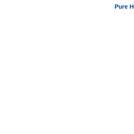
Pure H